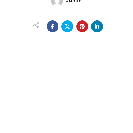
admin