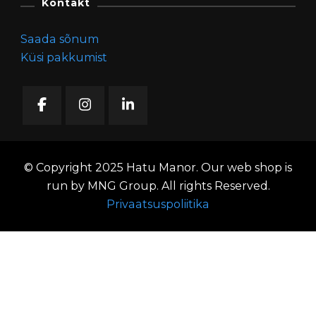
Kontakt
Saada sõnum
Küsi pakkumist
© Copyright 2025 Hatu Manor. Our web shop is
run by MNG Group. All rights Reserved.
Privaatsuspoliitika